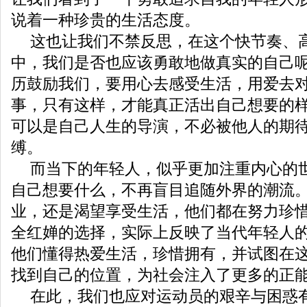
说着一种珍贵的生活态度。
这也让我们不禁反思，在这个快节奏、
中，我们是否也应该勇敢地做真实的自己
历鼓励我们，要用心去感受生活，用爱去
事，只有这样，才能真正活出自己想要的
可以是自己人生的导演，不必被他人的期
缚。
而当下的年轻人，似乎更加注重内心的
自己想要什么，不再盲目追随外界的潮流
业，还是渴望享受生活，他们都在努力珍
全红婵的选择，实际上反映了当代年轻人
他们懂得热爱生活，珍惜拥有，并试图在
找到自己的位置，为社会注入了更多的正
在此，我们也应对运动员的艰辛与困惑