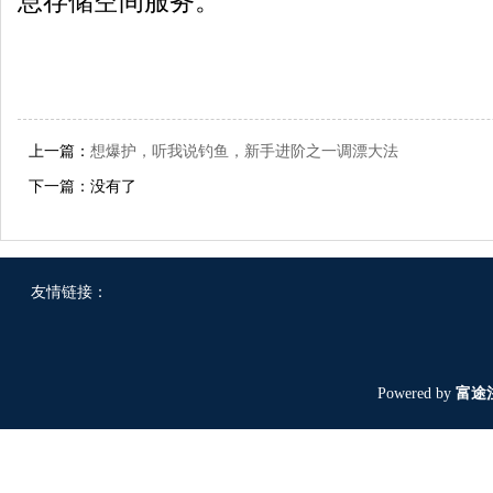
息存储空间服务。
上一篇：
想爆护，听我说钓鱼，新手进阶之一调漂大法
下一篇：没有了
友情链接：
Powered by
富途